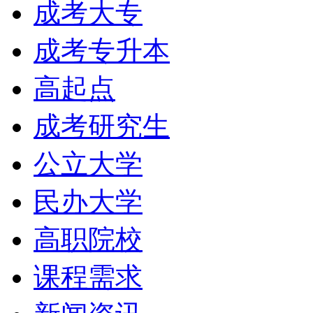
成考大专
成考专升本
高起点
成考研究生
公立大学
民办大学
高职院校
课程需求