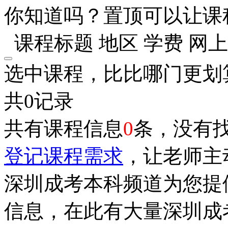
你知道吗？置顶可以让课
课程标题
地区
学费
网上
选中课程，比比哪门更划
共0记录
共有课程信息
0
条，没有
登记课程需求
，让老师主
深圳成考本科频道为您提
信息，在此有大量深圳成