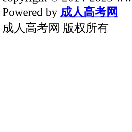
Powered by
成人高考网
成人高考网 版权所有