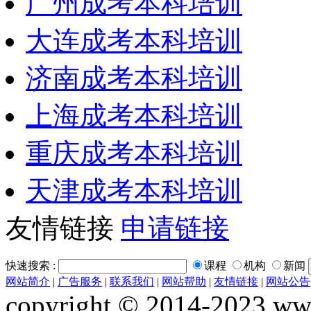
广州成考本科培训
大连成考本科培训
济南成考本科培训
上海成考本科培训
重庆成考本科培训
天津成考本科培训
友情链接
申请链接
快速搜索 :
课程
机构
新闻
网站简介
|
广告服务
|
联系我们
|
网站帮助
|
友情链接
|
网站公告
copyright © 2014-2023 www