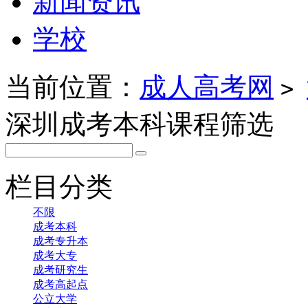
新闻资讯
学校
当前位置：
成人高考网
>
深圳成考本科课程筛选
栏目分类
不限
成考本科
成考专升本
成考大专
成考研究生
成考高起点
公立大学