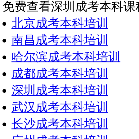
免费查看深圳成考本科课
北京成考本科培训
南昌成考本科培训
哈尔滨成考本科培训
成都成考本科培训
深圳成考本科培训
武汉成考本科培训
长沙成考本科培训